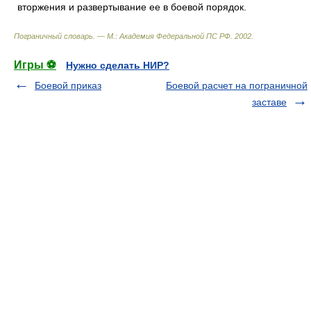
вторжения и развертывание ее в боевой порядок.
Пограничный словарь. — М.: Академия Федеральной ПС РФ
.
2002
.
Игры ⚽
Нужно сделать НИР?
Боевой приказ
Боевой расчет на пограничной
заставе