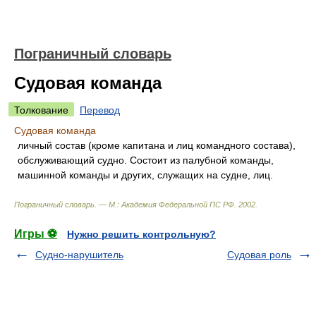
Пограничный словарь
Судовая команда
Толкование
Перевод
Судовая команда
личный состав (кроме капитана и лиц командного состава),
обслуживающий судно. Состоит из палубной команды,
машинной команды и других, служащих на судне, лиц.
Пограничный словарь. — М.: Академия Федеральной ПС РФ
.
2002
.
Игры ⚽
Нужно решить контрольную?
Судно-нарушитель
Судовая роль