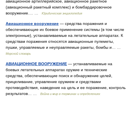
авиационное артиллерийское, авиационное ракетное
(авиационный ракетный комплекс) и бомбардировочное
вооружение.… …
Юридическая энциклопедия
Авиационное вооружение
— средства поражения и
обеспечивающие их боевое применение системы (в том числе
электронные), устанавливаемые на летательные аппаратах. К
средствам поражения относятся авиационные пулеметы,
пушки, управляемые и неуправляемые ракеты, бомбы и… …
Морской словарь
АВИАЦИОННОЕ ВООРУЖЕНИЕ
— устанавливаемые на
боевых летательных аппаратах оружие и технические
средства, обеспечивающие поиск и обнаружение целей,
прицеливание, управление оружием и средствами
противодействия, наведение на цель и ее поражение, контроль
результатов… …
Война и мир в терминах и определениях