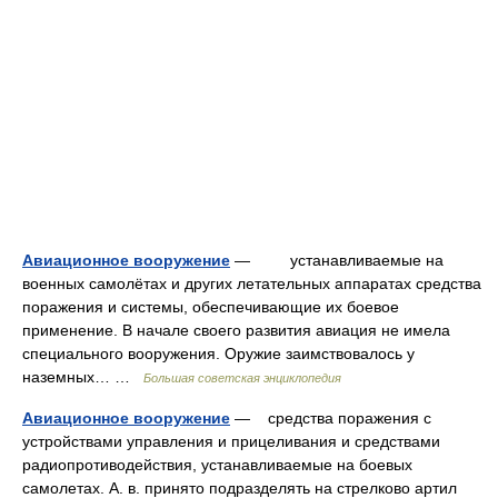
Авиационное вооружение
— устанавливаемые на
военных самолётах и других летательных аппаратах средства
поражения и системы, обеспечивающие их боевое
применение. В начале своего развития авиация не имела
специального вооружения. Оружие заимствовалось у
наземных… …
Большая советская энциклопедия
Авиационное вооружение
— средства поражения с
устройствами управления и прицеливания и средствами
радиопротиводействия, устанавливаемые на боевых
самолетах. А. в. принято подразделять на стрелково артил