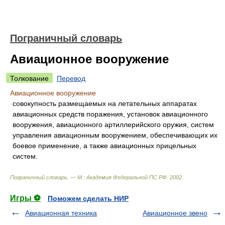
Пограничный словарь
Авиационное вооружение
Толкование
Перевод
Авиационное вооружение
совокупность размещаемых на летательных аппаратах
авиационных средств поражения, установок авиационного
вооружения, авиационного артиллерийского оружия, систем
управления авиационным вооружением, обеспечивающих их
боевое применение, а также авиационных прицельных
систем.
Пограничный словарь. — М.: Академия Федеральной ПС РФ
.
2002
.
Игры ⚽
Поможем сделать НИР
Авиационная техника
Авиационное звено