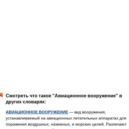
Смотреть что такое "Авиационное вооружение" в
других словарях:
АВИАЦИОННОЕ ВООРУЖЕНИЕ
— вид вооружения,
устанавливаемый на авиационных летательных аппаратах для
поражения воздушных, наземных, и морских целей. Различают