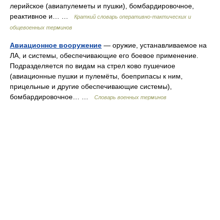
лерийское (авиапулеметы и пушки), бомбардировочное,
реактивное и… …
Краткий словарь оперативно-тактических и
общевоенных терминов
Авиационное вооружение
— оружие, устанавливаемое на
ЛА, и системы, обеспечивающие его боевое применение.
Подразделяется по видам на стрел ково пушечиое
(авиационные пушки и пулемёты, боеприпасы к ним,
прицельные и другие обеспечивающие системы),
бомбардировочное… …
Словарь военных терминов