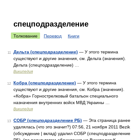
спецподразделение
Толкование
Перевод
Книги
Дельта (спецподразделение)
— У этого термина
11
существуют и другие значения, см. Дельта (значения).
Дельта (спецподразделение) …
Википедия
Кобра (спецподразделение)
— У этого термина
12
существуют и другие значения, см. Кобра (значения).
«Кобра» Горнострелковый батальон специального
назначения внутренних войск МВД Украины …
Википедия
СОБР (спецподразделение РБ)
— Эта страница ранее
13
удалялась (что это значит?) 07:56, 21 ноября 2011 Bezik
(обсуждение | вклад) удалил СОБР (спецподразделение