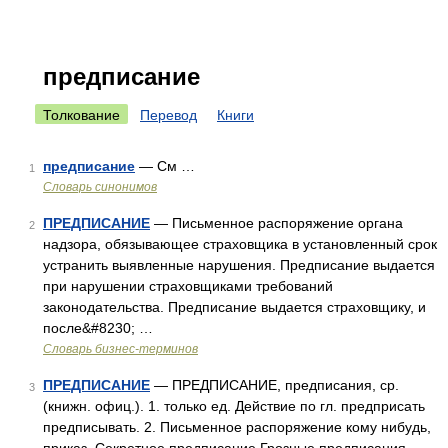
предписание
Толкование
Перевод
Книги
предписание
— См …
1
Словарь синонимов
ПРЕДПИСАНИЕ
— Письменное распоряжение органа
2
надзора, обязывающее страховщика в установленный срок
устранить выявленные нарушения. Предписание выдается
при нарушении страховщиками требований
законодательства. Предписание выдается страховщику, и
после&#8230; …
Словарь бизнес-терминов
ПРЕДПИСАНИЕ
— ПРЕДПИСАНИЕ, предписания, ср.
3
(книжн. офиц.). 1. только ед. Действие по гл. предприсать
предписывать. 2. Письменное распоряжение кому нибудь,