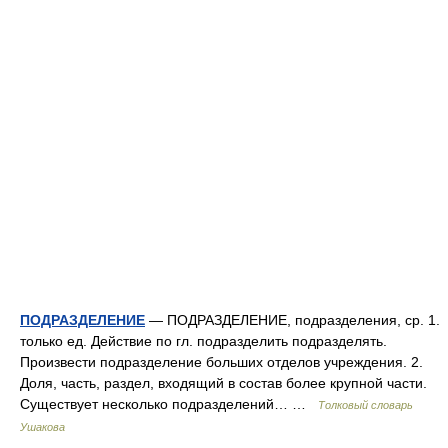
ПОДРАЗДЕЛЕНИЕ
— ПОДРАЗДЕЛЕНИЕ, подразделения, ср. 1.
только ед. Действие по гл. подразделить подразделять.
Произвести подразделение больших отделов учреждения. 2.
Доля, часть, раздел, входящий в состав более крупной части.
Существует несколько подразделений… …
Толковый словарь
Ушакова