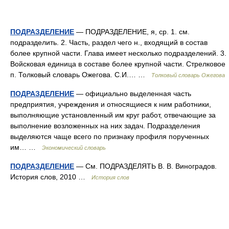
ПОДРАЗДЕЛЕНИЕ
— ПОДРАЗДЕЛЕНИЕ, я, ср. 1. см.
подразделить. 2. Часть, раздел чего н., входящий в состав
более крупной части. Глава имеет несколько подразделений. 3.
Войсковая единица в составе более крупной части. Стрелковое
п. Толковый словарь Ожегова. С.И.… …
Толковый словарь Ожегова
ПОДРАЗДЕЛЕНИЕ
— официально выделенная часть
предприятия, учреждения и относящиеся к ним работники,
выполняющие установленный им круг работ, отвечающие за
выполнение возложенных на них задач. Подразделения
выделяются чаще всего по признаку профиля порученных
им… …
Экономический словарь
ПОДРАЗДЕЛЕНИЕ
— См. ПОДРАЗДЕЛЯТЬ В. В. Виноградов.
История слов, 2010 …
История слов